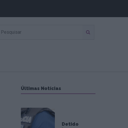
Últimas Notícias
Detido