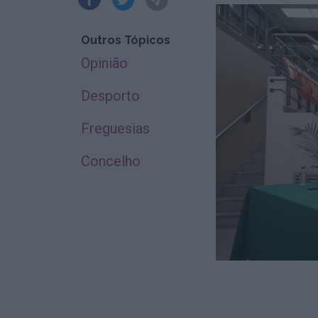
Outros Tópicos
Opinião
Desporto
Freguesias
Concelho