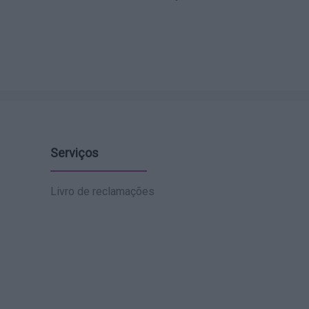
Serviços
Livro de reclamações