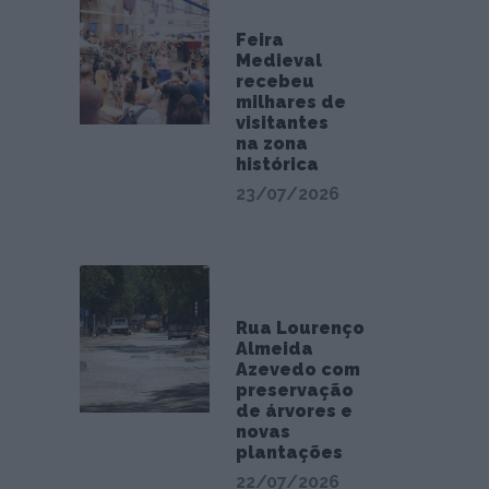
Feira
Medieval
recebeu
milhares de
visitantes
na zona
histórica
23/07/2026
Rua Lourenço
Almeida
Azevedo com
preservação
de árvores e
novas
plantações
22/07/2026