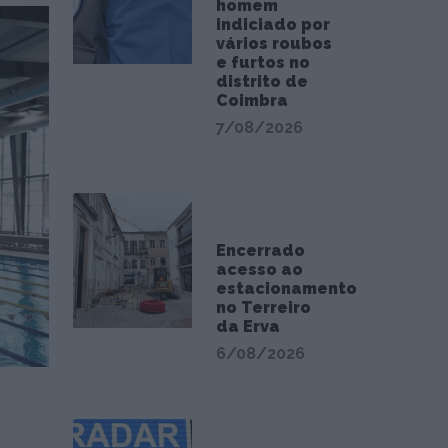
homem
indiciado por
vários roubos
e furtos no
distrito de
Coimbra
7/08/2026
Encerrado
acesso ao
estacionamento
no Terreiro
da Erva
6/08/2026