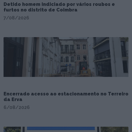
Detido homem indiciado por vários roubos e
furtos no distrito de Coimbra
7/08/2026
Encerrado acesso ao estacionamento no Terreiro
da Erva
6/08/2026