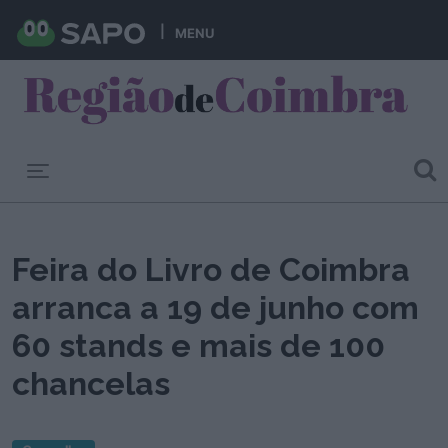
MENU
Toggle navigation
Feira do Livro de Coimbra
arranca a 19 de junho com
60 stands e mais de 100
chancelas