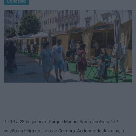
Concelho
De 19 a 28 de junho, o Parque Manuel Braga acolhe a 47.ª
edição da Feira do Livro de Coimbra. Ao longo de dez dias, o