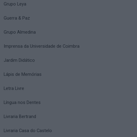
Grupo Leya
Guerra & Paz
Grupo Almedina
Imprensa da Universidade de Coimbra
Jardim Didático
Lápis de Memórias
Letra Livre
Língua nos Dentes
Livraria Bertrand
Livraria Casa do Castelo