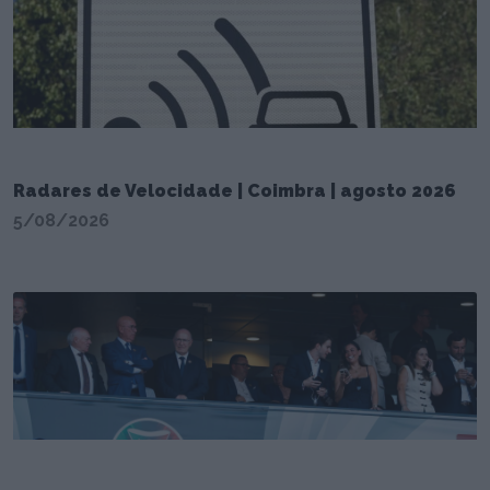
Radares de Velocidade | Coimbra | agosto 2026
5/08/2026