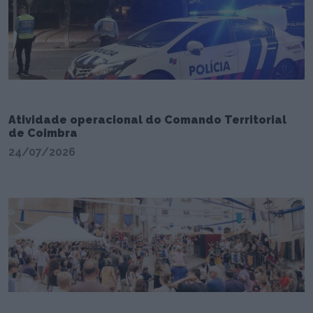
Atividade operacional do Comando Territorial
de Coimbra
24/07/2026