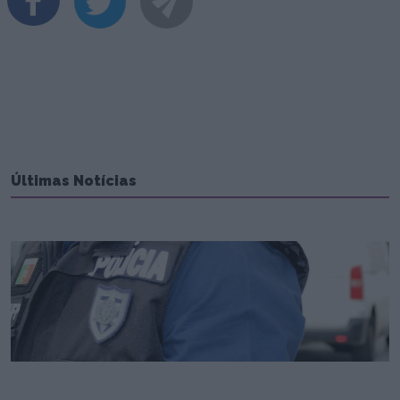
Últimas Notícias