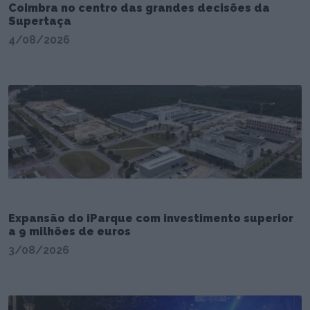
Coimbra no centro das grandes decisões da
Supertaça
4/08/2026
Expansão do iParque com investimento superior
a 9 milhões de euros
3/08/2026