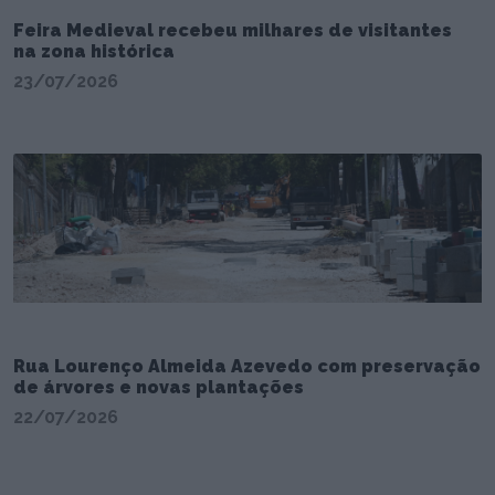
Feira Medieval recebeu milhares de visitantes
na zona histórica
23/07/2026
Rua Lourenço Almeida Azevedo com preservação
de árvores e novas plantações
22/07/2026