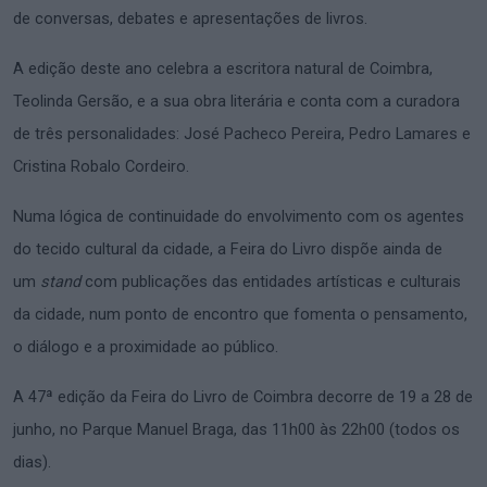
de conversas, debates e apresentações de livros.
A edição deste ano celebra a escritora natural de Coimbra,
Teolinda Gersão, e a sua obra literária e conta com a curadora
de três personalidades: José Pacheco Pereira, Pedro Lamares e
Cristina Robalo Cordeiro.
Numa lógica de continuidade do envolvimento com os agentes
do tecido cultural da cidade, a Feira do Livro dispõe ainda de
um
stand
com publicações das entidades artísticas e culturais
da cidade, num ponto de encontro que fomenta o pensamento,
o diálogo e a proximidade ao público.
A 47ª edição da Feira do Livro de Coimbra decorre de 19 a 28 de
junho, no Parque Manuel Braga, das 11h00 às 22h00 (todos os
dias).