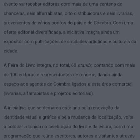
evento vai receber editoras com mais de uma centena de
chancelas, seis alfarrabistas, oito distribuidoras e seis livrarias,
provenientes de vários pontos do país e de Coimbra. Com uma
oferta editorial diversificada, a iniciativa integra ainda um
expositor com publicações de entidades artísticas e culturais da
cidade.
A Feira do Livro integra, no total, 60
stands
, contando com mais
de 100 editoras e representantes de renome, dando ainda
espaço aos agentes de Coimbra ligados a esta área comercial
(livrarias, alfarrabistas e projetos editoriais).
A iniciativa, que se demarca este ano pela renovação da
identidade visual e gráfica e pela mudança da localização, volta
a colocar a tónica na celebração do livro e da leitura, com uma
programação que reúne escritores, autores e visitantes através