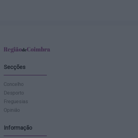
Secções
Concelho
Desporto
Freguesias
Opinião
Informação