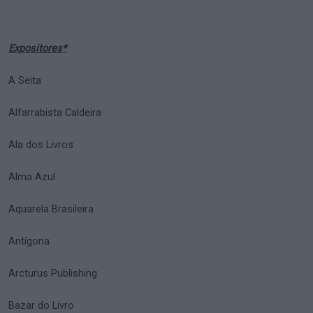
Expositores*
A Seita
Alfarrabista Caldeira
Ala dos Livros
Alma Azul
Aquarela Brasileira
Antígona
Arcturus Publishing
Bazar do Livro