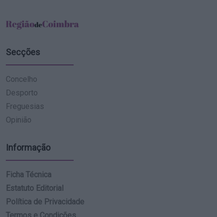
Secções
Concelho
Desporto
Freguesias
Opinião
Informação
Ficha Técnica
Estatuto Editorial
Política de Privacidade
Termos e Condições