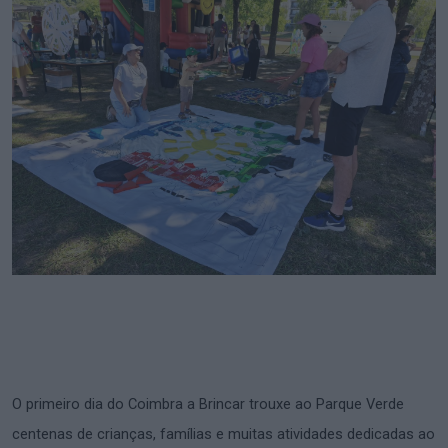
O primeiro dia do Coimbra a Brincar trouxe ao Parque Verde
centenas de crianças, famílias e muitas atividades dedicadas ao