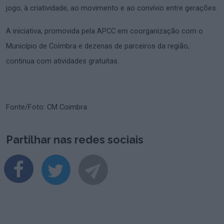
jogo, à criatividade, ao movimento e ao convívio entre gerações.
A iniciativa, promovida pela APCC em coorganização com o
Município de Coimbra e dezenas de parceiros da região,
continua com atividades gratuitas.
Fonte/Foto: CM Coimbra
Partilhar nas redes sociais