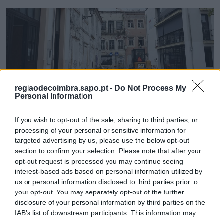
regiaodecoimbra.sapo.pt -
Do Not Process My
Personal Information
Encerrado acesso ao estacionamento no Terreiro
da Erva
If you wish to opt-out of the sale, sharing to third parties, or
6/08/2026
processing of your personal or sensitive information for
targeted advertising by us, please use the below opt-out
section to confirm your selection. Please note that after your
opt-out request is processed you may continue seeing
interest-based ads based on personal information utilized by
us or personal information disclosed to third parties prior to
your opt-out. You may separately opt-out of the further
disclosure of your personal information by third parties on the
IAB’s list of downstream participants. This information may