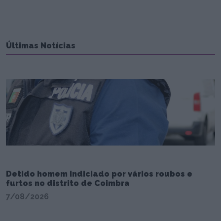
Últimas Notícias
Detido homem indiciado por vários roubos e
furtos no distrito de Coimbra
7/08/2026