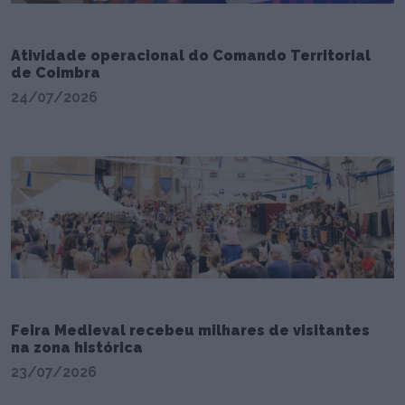
Atividade operacional do Comando Territorial
de Coimbra
24/07/2026
Feira Medieval recebeu milhares de visitantes
na zona histórica
23/07/2026