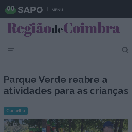
MENU
Toggle navigation
Parque Verde reabre a
atividades para as crianças
Concelho