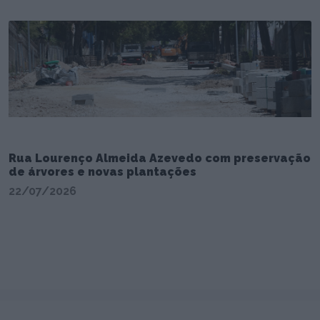
Rua Lourenço Almeida Azevedo com preservação
de árvores e novas plantações
22/07/2026