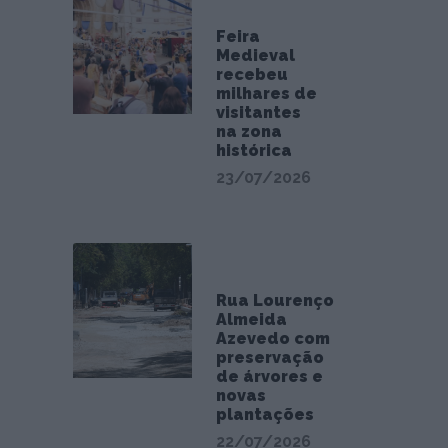
Feira
Medieval
recebeu
milhares de
visitantes
na zona
histórica
23/07/2026
Rua Lourenço
Almeida
Azevedo com
preservação
de árvores e
novas
plantações
22/07/2026