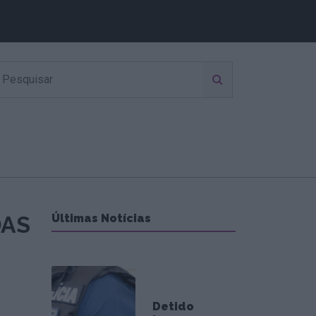
DAS
Últimas Notícias
Detido