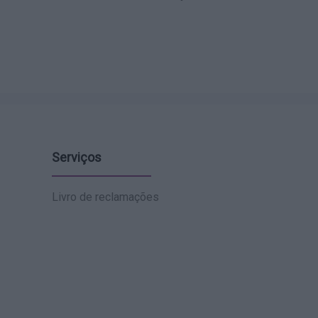
Serviços
Livro de reclamações