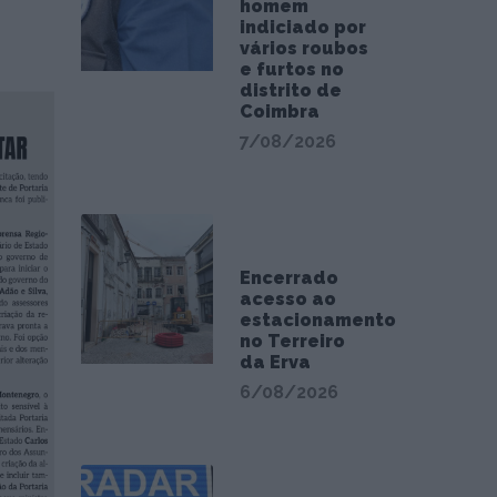
homem
indiciado por
vários roubos
e furtos no
distrito de
Coimbra
7/08/2026
Encerrado
acesso ao
estacionamento
no Terreiro
da Erva
6/08/2026