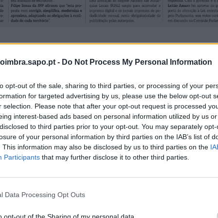
oimbra.sapo.pt -
Do Not Process My Personal Information
to opt-out of the sale, sharing to third parties, or processing of your per
formation for targeted advertising by us, please use the below opt-out s
r selection. Please note that after your opt-out request is processed y
eing interest-based ads based on personal information utilized by us or
disclosed to third parties prior to your opt-out. You may separately opt-
losure of your personal information by third parties on the IAB’s list of
. This information may also be disclosed by us to third parties on the
IA
Participants
that may further disclose it to other third parties.
l Data Processing Opt Outs
o opt-out of the Sharing of my personal data.