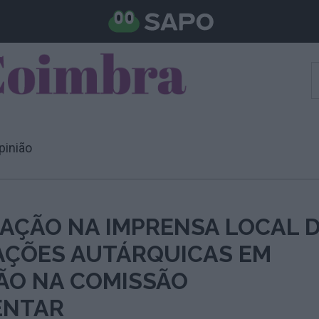
pinião
TAÇÃO NA IMPRENSA LOCAL 
AÇÕES AUTÁRQUICAS EM
ÃO NA COMISSÃO
ENTAR