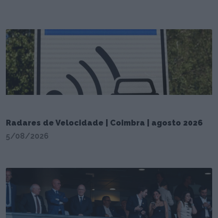
Radares de Velocidade | Coimbra | agosto 2026
5/08/2026