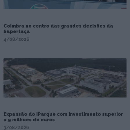
Coimbra no centro das grandes decisões da
Supertaça
4/08/2026
Expansão do iParque com investimento superior
a 9 milhões de euros
3/08/2026