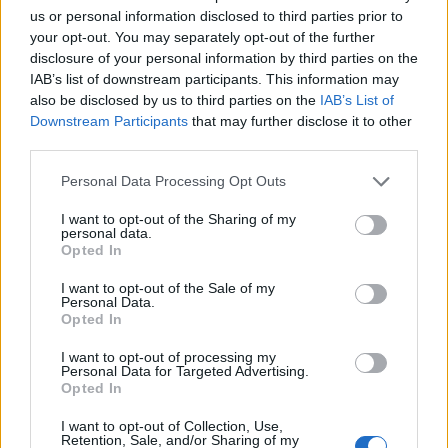
us or personal information disclosed to third parties prior to
Partilhar nas redes sociais
your opt-out. You may separately opt-out of the further
disclosure of your personal information by third parties on the
IAB’s list of downstream participants. This information may
also be disclosed by us to third parties on the
IAB’s List of
Downstream Participants
that may further disclose it to other
third parties.
Personal Data Processing Opt Outs
I want to opt-out of the Sharing of my
personal data.
Opted In
Últimas Notícias
I want to opt-out of the Sale of my
Personal Data.
Opted In
I want to opt-out of processing my
Personal Data for Targeted Advertising.
Opted In
I want to opt-out of Collection, Use,
Retention, Sale, and/or Sharing of my