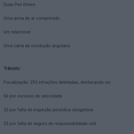
Duas Pen Drives
Uma arma de ar comprimido
Um telemóvel
Uma carta de condução angolana
Trânsito:
Fiscalização: 293 infrações detetadas, destacando-se:
66 por excesso de velocidade
32 por falta de inspeção periódica obrigatória
23 por falta de seguro de responsabilidade civil