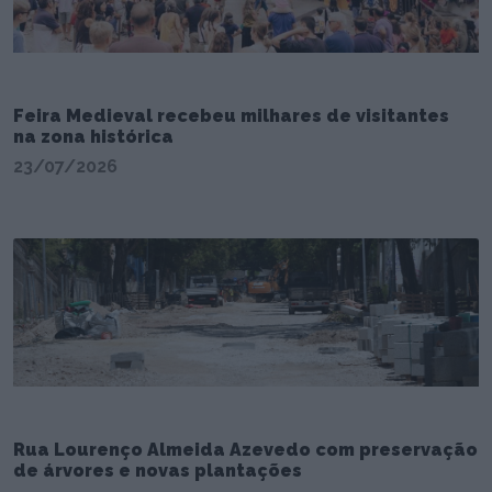
Feira Medieval recebeu milhares de visitantes
na zona histórica
23/07/2026
Rua Lourenço Almeida Azevedo com preservação
de árvores e novas plantações