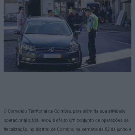
O Comando Territorial de Coimbra, para além da sua atividade
operacional diária, levou a efeito um conjunto de operações de
fiscalização, no distrito de Coimbra, na semana de 02 de junho a