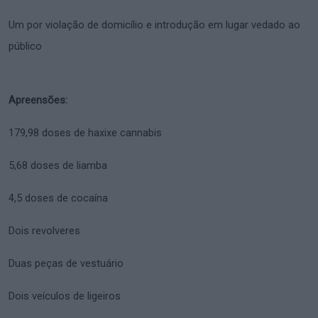
Um por violação de domicílio e introdução em lugar vedado ao
público
Apreensões:
179,98 doses de haxixe cannabis
5,68 doses de liamba
4,5 doses de cocaína
Dois revolveres
Duas peças de vestuário
Dois veículos de ligeiros