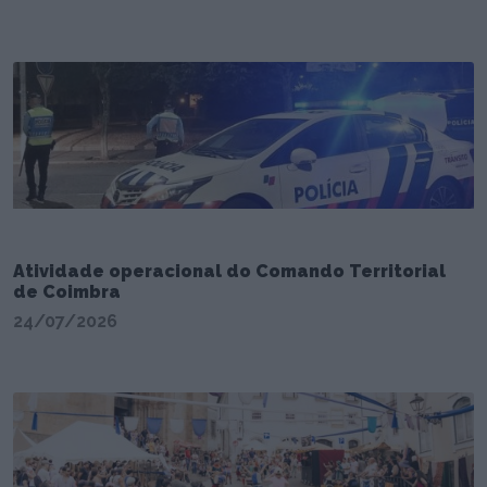
Atividade operacional do Comando Territorial
de Coimbra
24/07/2026