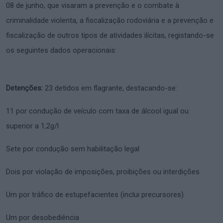
08 de junho, que visaram a prevenção e o combate à
criminalidade violenta, a fiscalização rodoviária e a prevenção e
fiscalização de outros tipos de atividades ilícitas, registando-se
os seguintes dados operacionais:
Detenções:
23 detidos em flagrante, destacando-se:
11 por condução de veículo com taxa de álcool igual ou
superior a 1,2g/l
Sete por condução sem habilitação legal
Dois por violação de imposições, proibições ou interdições
Um por tráfico de estupefacientes (inclui precursores)
Um por desobediência