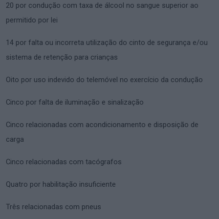
20 por condução com taxa de álcool no sangue superior ao
permitido por lei
14 por falta ou incorreta utilização do cinto de segurança e/ou
sistema de retenção para crianças
Oito por uso indevido do telemóvel no exercício da condução
Cinco por falta de iluminação e sinalização
Cinco relacionadas com acondicionamento e disposição de
carga
Cinco relacionadas com tacógrafos
Quatro por habilitação insuficiente
Três relacionadas com pneus