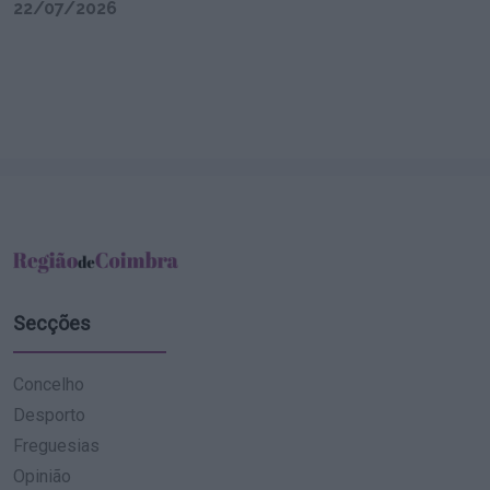
22/07/2026
Secções
Concelho
Desporto
Freguesias
Opinião