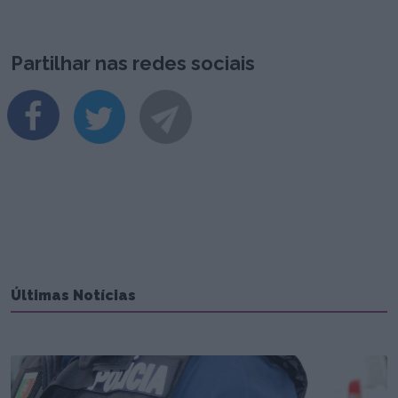
Partilhar nas redes sociais
Últimas Notícias