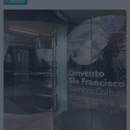
Concelho