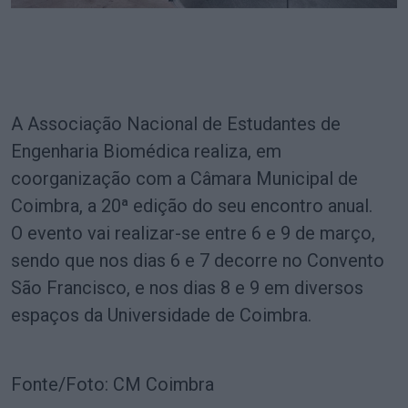
A Associação Nacional de Estudantes de
Engenharia Biomédica realiza, em
coorganização com a Câmara Municipal de
Coimbra, a 20ª edição do seu encontro anual.
O evento vai realizar-se entre 6 e 9 de março,
sendo que nos dias 6 e 7 decorre no Convento
São Francisco, e nos dias 8 e 9 em diversos
espaços da Universidade de Coimbra.
Fonte/Foto: CM Coimbra