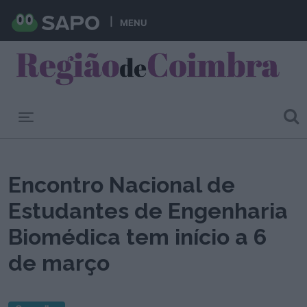
MENU
Toggle navigation
Encontro Nacional de
Estudantes de Engenharia
Biomédica tem início a 6
de março