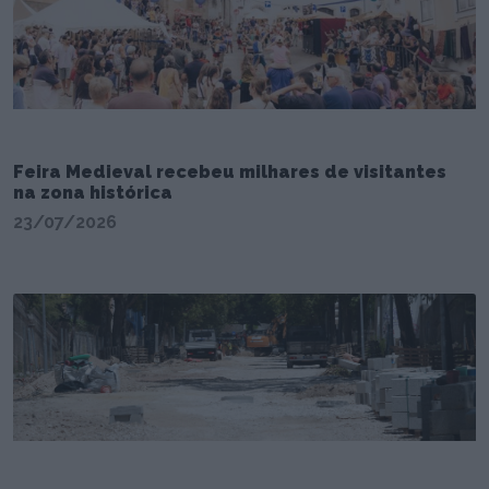
Feira Medieval recebeu milhares de visitantes
na zona histórica
23/07/2026