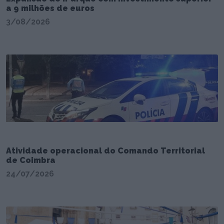
a 9 milhões de euros
3/08/2026
Atividade operacional do Comando Territorial
de Coimbra
24/07/2026