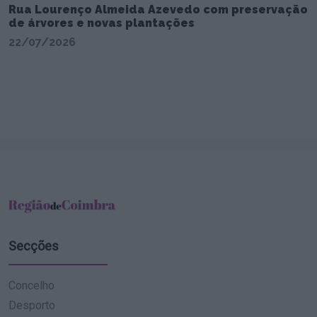
Rua Lourenço Almeida Azevedo com preservação
de árvores e novas plantações
22/07/2026
Secções
Concelho
Desporto