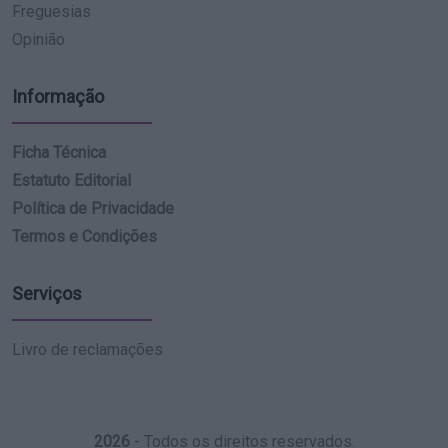
Freguesias
Opinião
Informação
Ficha Técnica
Estatuto Editorial
Política de Privacidade
Termos e Condições
Serviços
Livro de reclamações
2026
- Todos os direitos reservados.