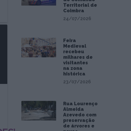
Territorial de
Coimbra
24/07/2026
Feira
Medieval
recebeu
milhares de
visitantes
na zona
histórica
23/07/2026
Rua Lourenço
Almeida
Azevedo com
preservação
de árvores e