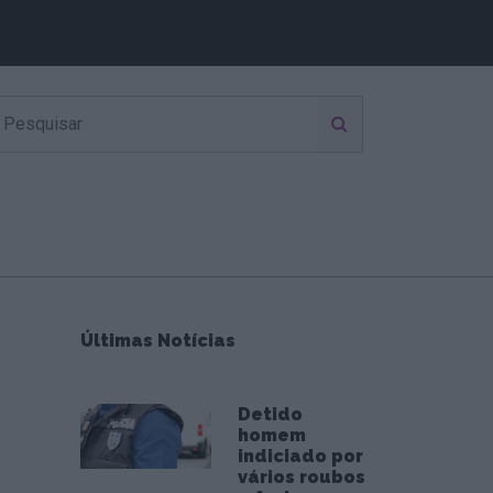
Últimas Notícias
Detido
homem
indiciado por
vários roubos