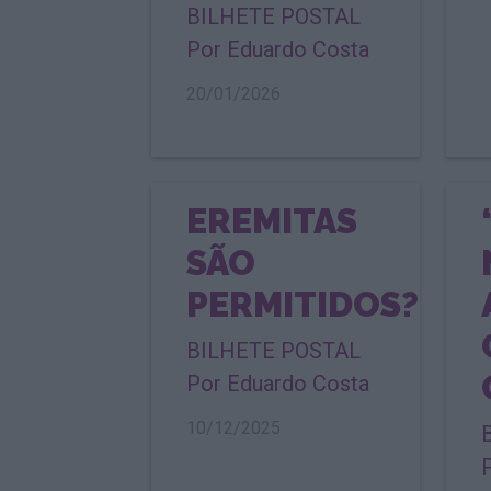
BILHETE POSTAL
Por Eduardo Costa
20/01/2026
EREMITAS
SÃO
PERMITIDOS?
BILHETE POSTAL
Por Eduardo Costa
10/12/2025