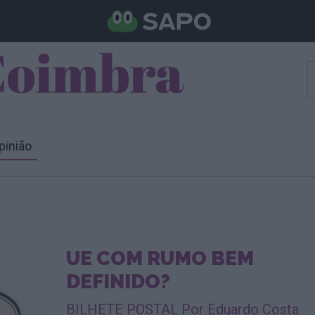
pinião
UE COM RUMO BEM
DEFINIDO?
BILHETE POSTAL Por Eduardo Costa