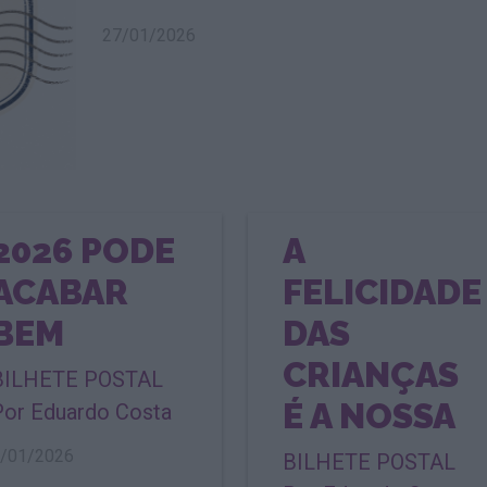
27/01/2026
2026 PODE
A
ACABAR
FELICIDADE
BEM
DAS
CRIANÇAS
BILHETE POSTAL
É A NOSSA
Por Eduardo Costa
/01/2026
BILHETE POSTAL