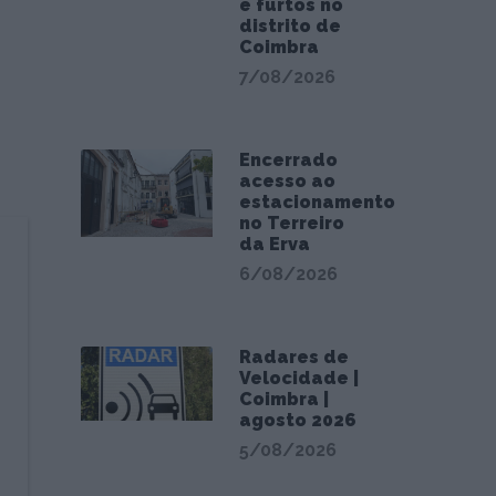
e furtos no
distrito de
Coimbra
7/08/2026
Encerrado
acesso ao
estacionamento
no Terreiro
da Erva
6/08/2026
Radares de
Velocidade |
Coimbra |
agosto 2026
5/08/2026