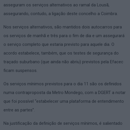
asseguram os serviços alternativos ao ramal da Lousã,
assegurando, contudo, a ligação deste concelho a Coimbra.
Nos serviços alternativos, são mantidos dois autocarros para
os serviços de manhã e três para o fim de dia e um assegurará
o serviço completo que estaria previsto para aquele dia. O
acordo estabelece, também, que os testes de segurança do
traçado suburbano (que ainda não abriu) previstos pela Efacec
ficam suspensos.
Os serviços mínimos previstos para o dia 11 são os definidos
numa contraproposta da Metro Mondego, com a DGERT a notar
que foi possível “estabelecer uma plataforma de entendimento
entre as partes”.
Na justificação da definição de serviços mínimos, é salientado