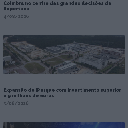
Coimbra no centro das grandes decisões da
Supertaça
4/08/2026
Expansão do iParque com investimento superior
a 9 milhões de euros
3/08/2026