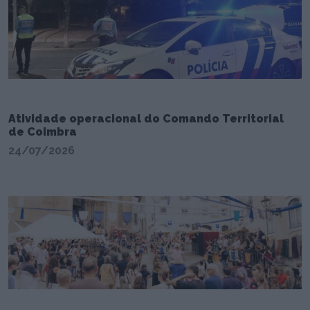
Atividade operacional do Comando Territorial
de Coimbra
24/07/2026