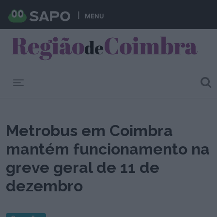
MENU
Toggle navigation
Metrobus em Coimbra
mantém funcionamento na
greve geral de 11 de
dezembro