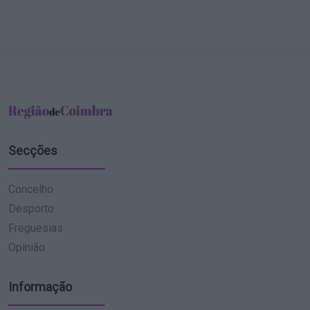
Secções
Concelho
Desporto
Freguesias
Opinião
Informação