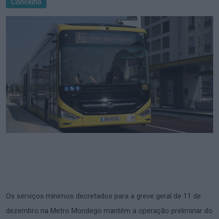
Concelho
Os serviços mínimos decretados para a greve geral de 11 de
dezembro na Metro Mondego mantêm a operação preliminar do