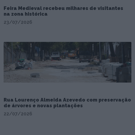
Feira Medieval recebeu milhares de visitantes
na zona histórica
23/07/2026
Rua Lourenço Almeida Azevedo com preservação
de árvores e novas plantações
22/07/2026