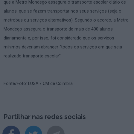
que a Metro Mondego assegura o transporte escolar diário de
alunos, que se fazem transportar nos seus serviços (seja o
metrobus ou serviços alternativos). Segundo o acordo, a Metro
Mondego assegura o transporte de mais de 400 alunos
diariamente e, por isso, foi considerado que os serviços
mínimos deveriam abranger “todos os serviços em que seja
realizado transporte escolar”.
Fonte/Foto: LUSA / CM de Coimbra
Partilhar nas redes sociais