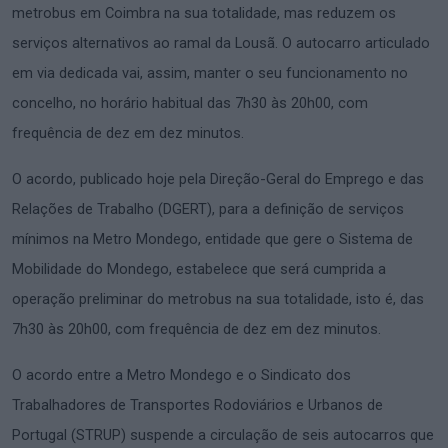
metrobus em Coimbra na sua totalidade, mas reduzem os
serviços alternativos ao ramal da Lousã. O autocarro articulado
em via dedicada vai, assim, manter o seu funcionamento no
concelho, no horário habitual das 7h30 às 20h00, com
frequência de dez em dez minutos.
O acordo, publicado hoje pela Direção-Geral do Emprego e das
Relações de Trabalho (DGERT), para a definição de serviços
mínimos na Metro Mondego, entidade que gere o Sistema de
Mobilidade do Mondego, estabelece que será cumprida a
operação preliminar do metrobus na sua totalidade, isto é, das
7h30 às 20h00, com frequência de dez em dez minutos.
O acordo entre a Metro Mondego e o Sindicato dos
Trabalhadores de Transportes Rodoviários e Urbanos de
Portugal (STRUP) suspende a circulação de seis autocarros que