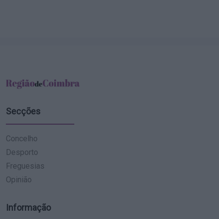
Secções
Concelho
Desporto
Freguesias
Opinião
Informação