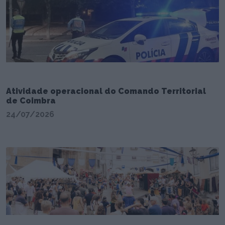
Atividade operacional do Comando Territorial
de Coimbra
24/07/2026