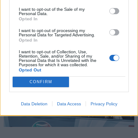
I want to opt-out of the Sale of my
Personal Data.
Opted In
I want to opt-out of processing my
Personal Data for Targeted Advertising.
Opted In
I want to opt-out of Collection, Use,
Retention, Sale, and/or Sharing of my
Radares de Velocidade | Coimbra | agosto 2026
Personal Data that Is Unrelated with the
Purposes for which it was collected.
5/08/2026
Opted Out
CONFIRM
Data Deletion
Data Access
Privacy Policy