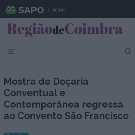
MENU
Toggle navigation
Mostra de Doçaria
Conventual e
Contemporânea regressa
ao Convento São Francisco