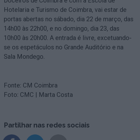
Doceiros de Coimbra e com a Escola de
Hotelaria e Turismo de Coimbra, vai estar de
portas abertas no sábado, dia 22 de março, das
14h00 às 22h00, e no domingo, dia 23, das
10h00 às 20h00. A entrada é livre, excetuando-
se os espetáculos no Grande Auditório e na
Sala Mondego.
Fonte: CM Coimbra
Foto: CMC | Marta Costa
Partilhar nas redes sociais