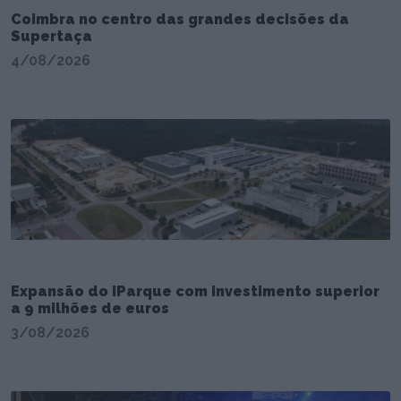
Coimbra no centro das grandes decisões da
Supertaça
4/08/2026
Expansão do iParque com investimento superior
a 9 milhões de euros
3/08/2026