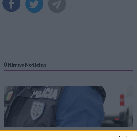
Últimas Notícias