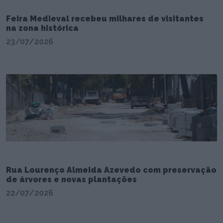
Feira Medieval recebeu milhares de visitantes
na zona histórica
23/07/2026
Rua Lourenço Almeida Azevedo com preservação
de árvores e novas plantações
22/07/2026