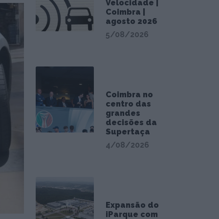
Velocidade |
Coimbra |
agosto 2026
5/08/2026
Coimbra no
centro das
grandes
decisões da
Supertaça
4/08/2026
Expansão do
iParque com