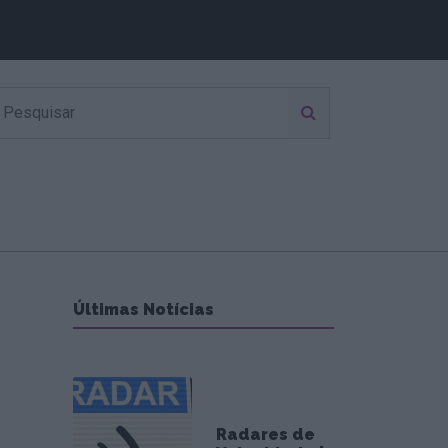
Últimas Notícias
Radares de