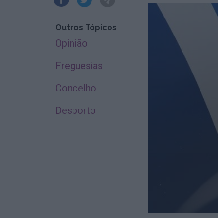
Outros Tópicos
Opinião
Freguesias
Concelho
Desporto