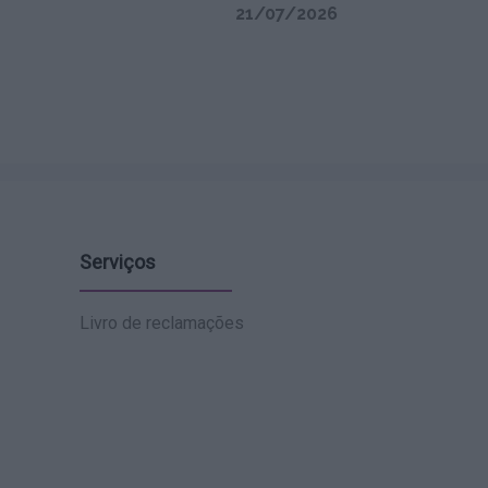
21/07/2026
Serviços
Livro de reclamações